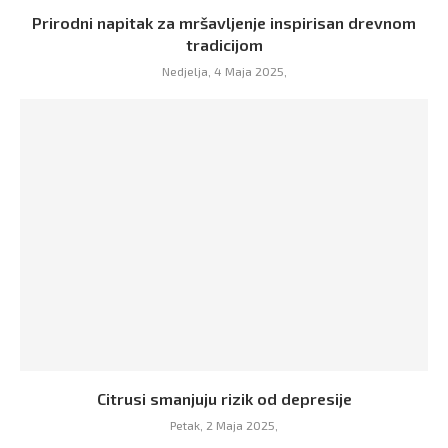
Prirodni napitak za mršavljenje inspirisan drevnom
tradicijom
Nedjelja, 4 Maja 2025,
Citrusi smanjuju rizik od depresije
Petak, 2 Maja 2025,