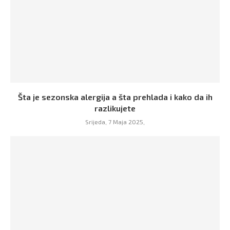
Šta je sezonska alergija a šta prehlada i kako da ih
razlikujete
Srijeda, 7 Maja 2025,