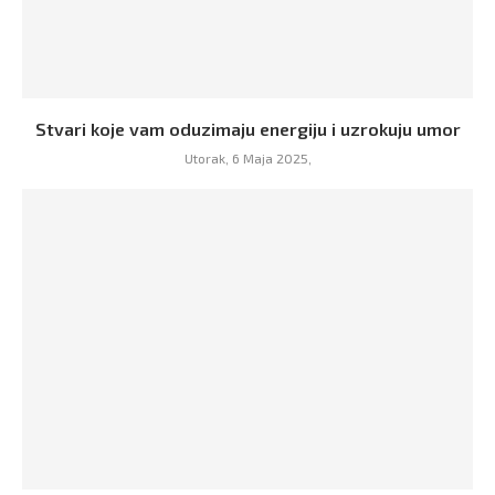
Stvari koje vam oduzimaju energiju i uzrokuju umor
Utorak, 6 Maja 2025,