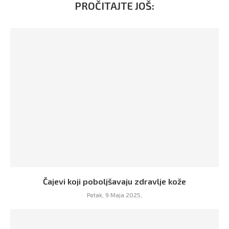
PROČITAJTE JOŠ:
Čajevi koji poboljšavaju zdravlje kože
Petak, 9 Maja 2025,