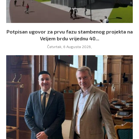
Potpisan ugovor za prvu fazu stambenog projekta na
Veljem brdu vrijednu 40...
Četvrtak, 6 Augusta 2026,