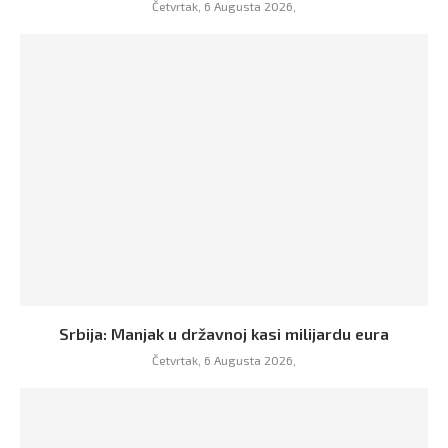
Četvrtak, 6 Augusta 2026,
Srbija: Manjak u državnoj kasi milijardu eura
Četvrtak, 6 Augusta 2026,