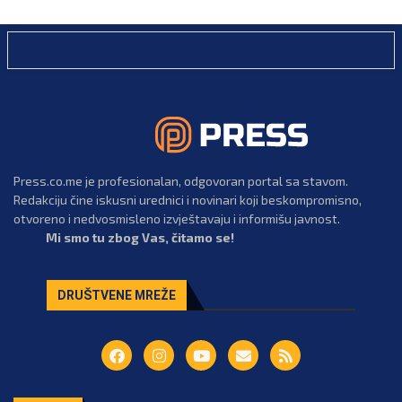
Press.co.me je profesionalan, odgovoran portal sa stavom.
Redakciju čine iskusni urednici i novinari koji beskompromisno,
otvoreno i nedvosmisleno izvještavaju i informišu javnost.
Mi smo tu zbog Vas, čitamo se!
DRUŠTVENE MREŽE