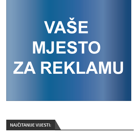
NAJČITANIJE VIJESTI: