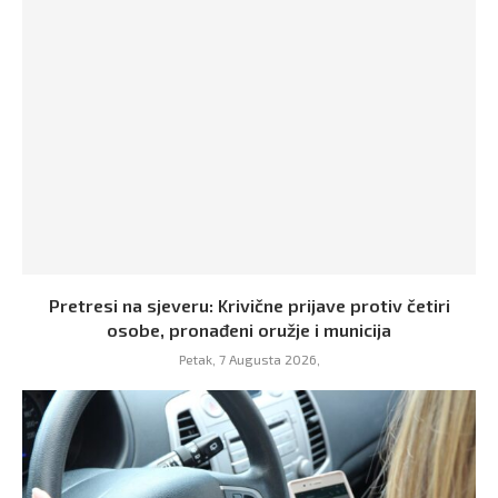
Pretresi na sjeveru: Krivične prijave protiv četiri
osobe, pronađeni oružje i municija
Petak, 7 Augusta 2026,