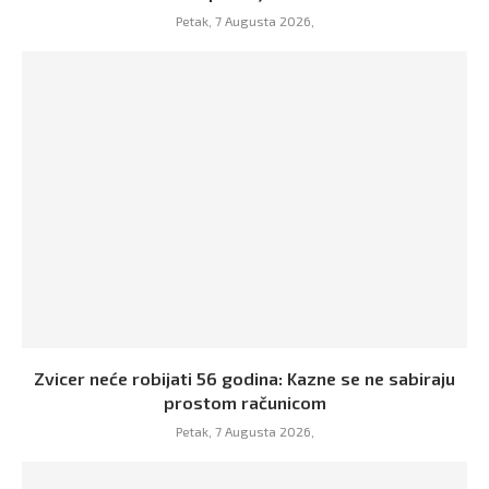
Petak, 7 Augusta 2026,
Zvicer neće robijati 56 godina: Kazne se ne sabiraju
prostom računicom
Petak, 7 Augusta 2026,