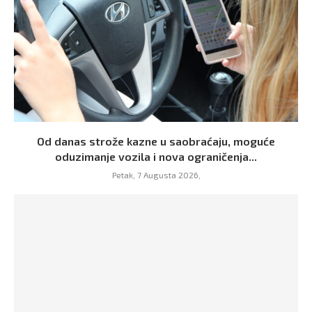
Od danas strože kazne u saobraćaju, moguće
oduzimanje vozila i nova ograničenja...
Petak, 7 Augusta 2026,