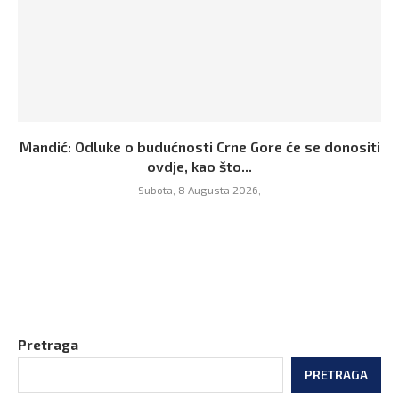
Mandić: Odluke o budućnosti Crne Gore će se donositi
ovdje, kao što...
Subota, 8 Augusta 2026,
Pretraga
PRETRAGA