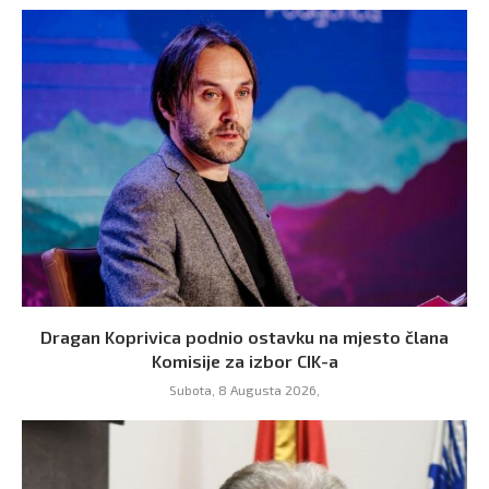
Dragan Koprivica podnio ostavku na mjesto člana
Komisije za izbor CIK-a
Subota, 8 Augusta 2026,