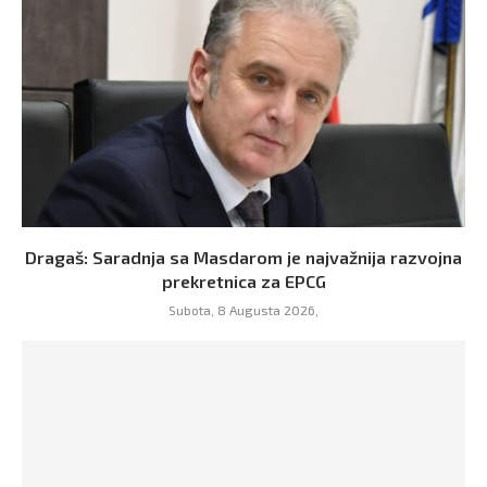
Dragaš: Saradnja sa Masdarom je najvažnija razvojna
prekretnica za EPCG
Subota, 8 Augusta 2026,