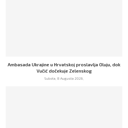
Ambasada Ukrajine u Hrvatskoj proslavlja Oluju, dok
Vučić dočekuje Zelenskog
Subota, 8 Augusta 2026,