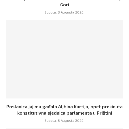
Gori
Subota, 8 Augusta 2026,
Poslanica jajima gađala Aljbina Kurtija, opet prekinuta
konstitutivna sjednica parlamenta u Prištini
Subota, 8 Augusta 2026,