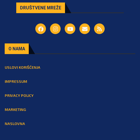
DRUŠTVENE MREŽE
O NAMA
USLOVI KORIŠĆENJA
IMPRESSUM
PRIVACY POLICY
MARKETING
NASLOVNA