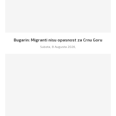
Bugarin: Migranti nisu opasnost za Crnu Goru
Subota, 8 Augusta 2026,