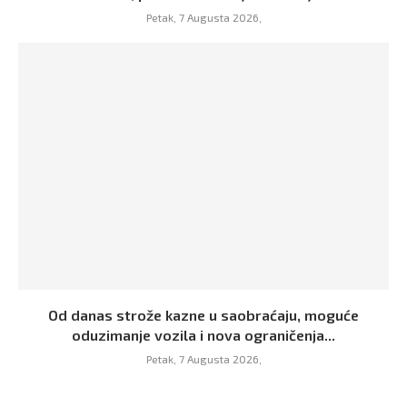
Petak, 7 Augusta 2026,
Od danas strože kazne u saobraćaju, moguće
oduzimanje vozila i nova ograničenja...
Petak, 7 Augusta 2026,