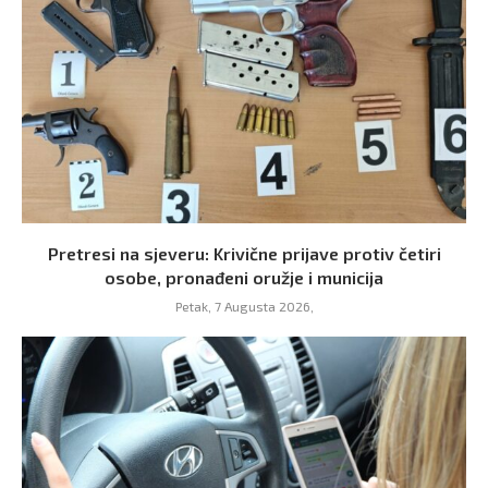
Pretresi na sjeveru: Krivične prijave protiv četiri
osobe, pronađeni oružje i municija
Petak, 7 Augusta 2026,