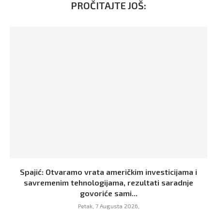
PROČITAJTE JOŠ:
Spajić: Otvaramo vrata američkim investicijama i
savremenim tehnologijama, rezultati saradnje
govoriće sami...
Petak, 7 Augusta 2026,