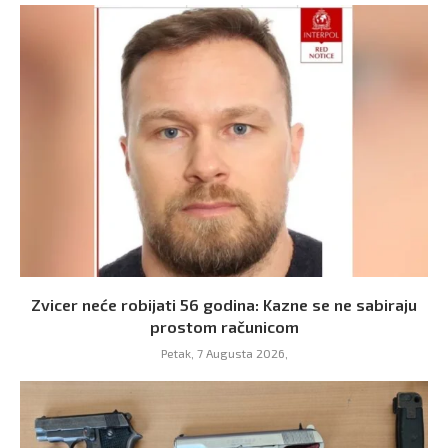
Zvicer neće robijati 56 godina: Kazne se ne sabiraju
prostom računicom
Petak, 7 Augusta 2026,