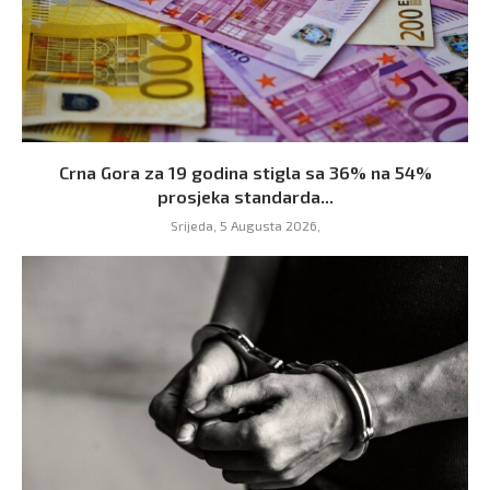
Crna Gora za 19 godina stigla sa 36% na 54%
prosjeka standarda...
Srijeda, 5 Augusta 2026,