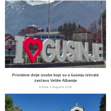
Prividene dvije osobe koje su u Gusinju isticale
zastavu Velike Albanije
Srijeda, 5 Augusta 2026,