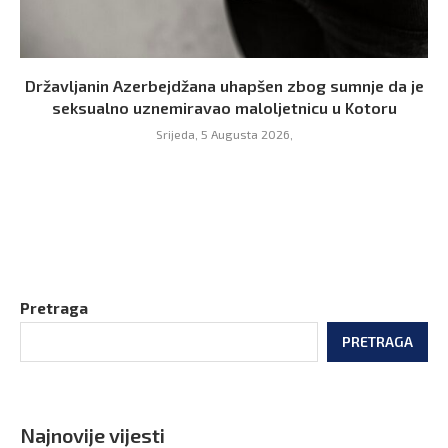
Državljanin Azerbejdžana uhapšen zbog sumnje da je
seksualno uznemiravao maloljetnicu u Kotoru
Srijeda, 5 Augusta 2026,
Pretraga
PRETRAGA
Najnovije vijesti