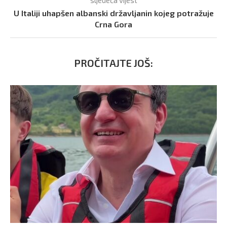
U Italiji uhapšen albanski državljanin kojeg potražuje
Crna Gora
PROČITAJTE JOŠ: