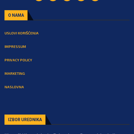
O NAMA
USLOVI KORIŠĆENJA
IMPRESSUM
PRIVACY POLICY
MARKETING
NASLOVNA
IZBOR UREDNIKA