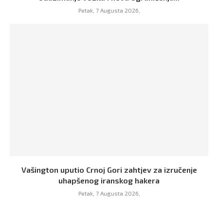
Petak, 7 Augusta 2026,
Vašington uputio Crnoj Gori zahtjev za izručenje
uhapšenog iranskog hakera
Petak, 7 Augusta 2026,