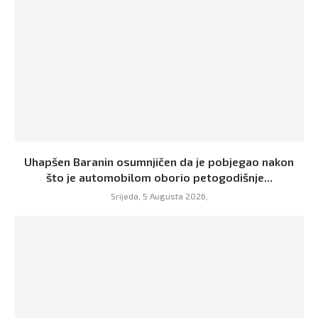
Uhapšen Baranin osumnjičen da je pobjegao nakon
što je automobilom oborio petogodišnje...
Srijeda, 5 Augusta 2026,