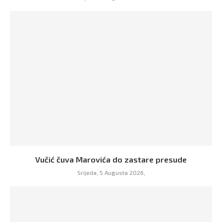
Vučić čuva Marovića do zastare presude
Srijeda, 5 Augusta 2026,