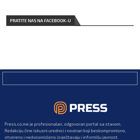
PRATITE NAS NA FACEBOOK-U
Press.co.me je profesionalan, odgovoran portal sa stavom.
Redakciju čine iskusni urednici i novinari koji beskompromisno,
otvoreno i nedvosmisleno izvještavaju i informišu javnost.