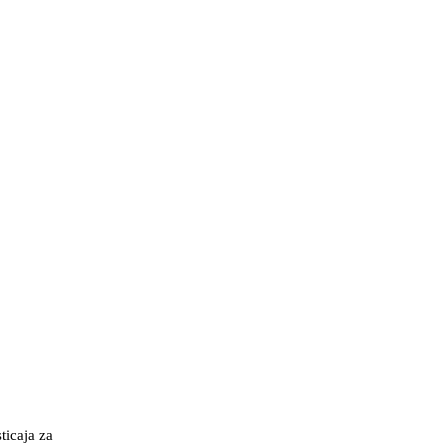
ticaja za