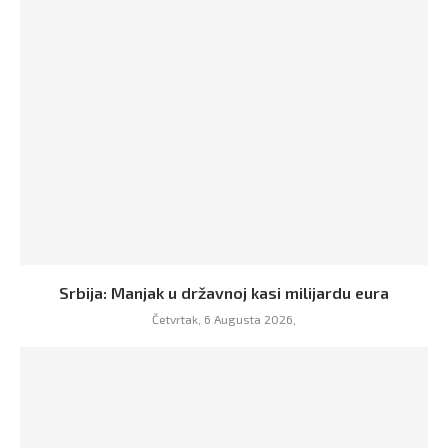
Srbija: Manjak u državnoj kasi milijardu eura
Četvrtak, 6 Augusta 2026,