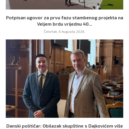
Potpisan ugovor za prvu fazu stambenog projekta na
Veljem brdu vrijednu 40...
Četvrtak, 6 Augusta 2026,
Danski političar: Obilazak skupštine s Dajkovićem više