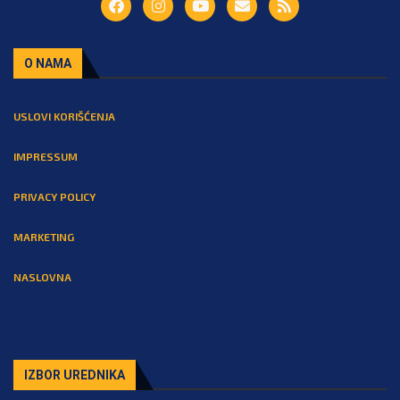
O NAMA
USLOVI KORIŠĆENJA
IMPRESSUM
PRIVACY POLICY
MARKETING
NASLOVNA
IZBOR UREDNIKA