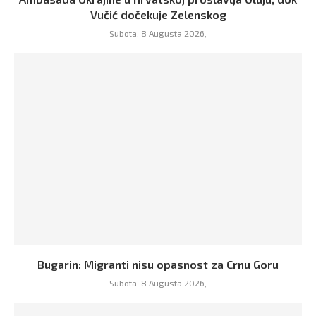
Vučić dočekuje Zelenskog
Subota, 8 Augusta 2026,
Bugarin: Migranti nisu opasnost za Crnu Goru
Subota, 8 Augusta 2026,