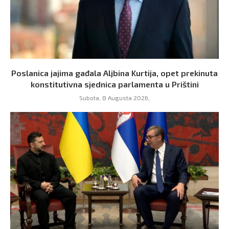
Poslanica jajima gađala Aljbina Kurtija, opet prekinuta
konstitutivna sjednica parlamenta u Prištini
Subota, 8 Augusta 2026,