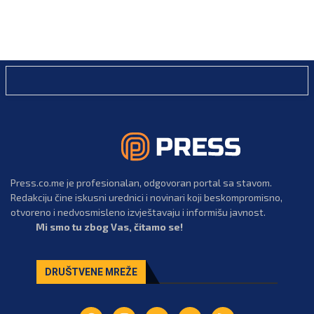
Press.co.me je profesionalan, odgovoran portal sa stavom.
Redakciju čine iskusni urednici i novinari koji beskompromisno,
otvoreno i nedvosmisleno izvještavaju i informišu javnost.
Mi smo tu zbog Vas, čitamo se!
DRUŠTVENE MREŽE