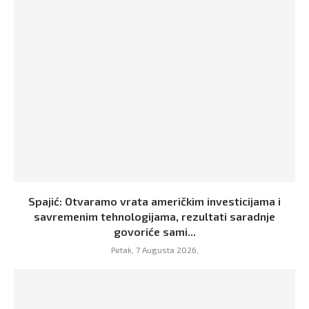
Spajić: Otvaramo vrata američkim investicijama i
savremenim tehnologijama, rezultati saradnje
govoriće sami...
Petak, 7 Augusta 2026,