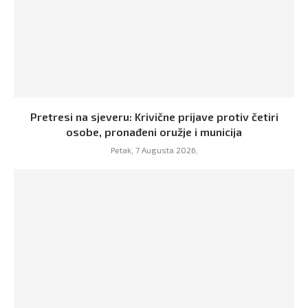
Pretresi na sjeveru: Krivične prijave protiv četiri
osobe, pronađeni oružje i municija
Petak, 7 Augusta 2026,