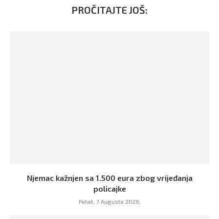
PROČITAJTE JOŠ:
Njemac kažnjen sa 1.500 eura zbog vrijeđanja
policajke
Petak, 7 Augusta 2026,