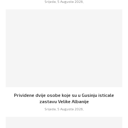
Srijeda, 5 Augusta 2026,
Prividene dvije osobe koje su u Gusinju isticale
zastavu Velike Albanije
Srijeda, 5 Augusta 2026,