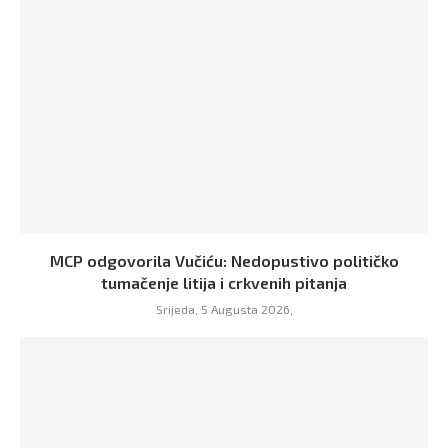
MCP odgovorila Vučiću: Nedopustivo političko
tumačenje litija i crkvenih pitanja
Srijeda, 5 Augusta 2026,