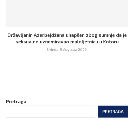
Državljanin Azerbejdžana uhapšen zbog sumnje da je
seksualno uznemiravao maloljetnicu u Kotoru
Srijeda, 5 Augusta 2026,
Pretraga
PRETRAGA