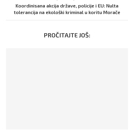
Koordinisana akcija države, policije i EU: Nulta
tolerancija na ekološki kriminal u koritu Morače
PROČITAJTE JOŠ: