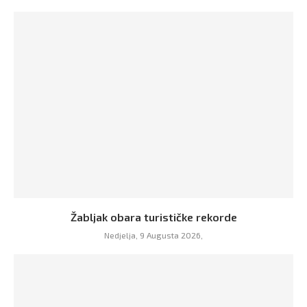
Žabljak obara turističke rekorde
Nedjelja, 9 Augusta 2026,