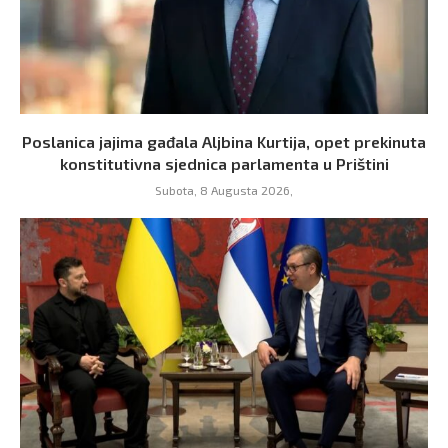
Poslanica jajima gađala Aljbina Kurtija, opet prekinuta
konstitutivna sjednica parlamenta u Prištini
Subota, 8 Augusta 2026,