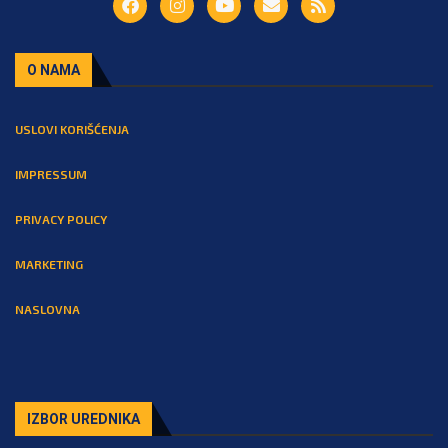
O NAMA
USLOVI KORIŠĆENJA
IMPRESSUM
PRIVACY POLICY
MARKETING
NASLOVNA
IZBOR UREDNIKA