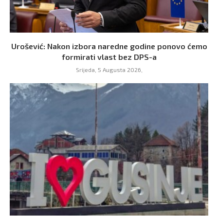
Urošević: Nakon izbora naredne godine ponovo ćemo
formirati vlast bez DPS-a
Srijeda, 5 Augusta 2026,