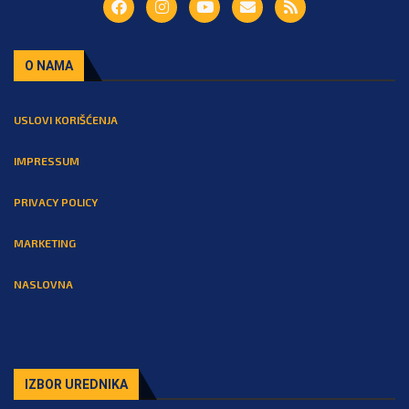
O NAMA
USLOVI KORIŠĆENJA
IMPRESSUM
PRIVACY POLICY
MARKETING
NASLOVNA
IZBOR UREDNIKA