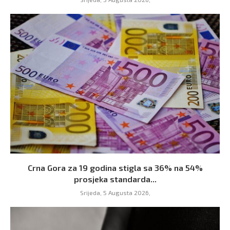
Crna Gora za 19 godina stigla sa 36% na 54%
prosjeka standarda...
Srijeda, 5 Augusta 2026,