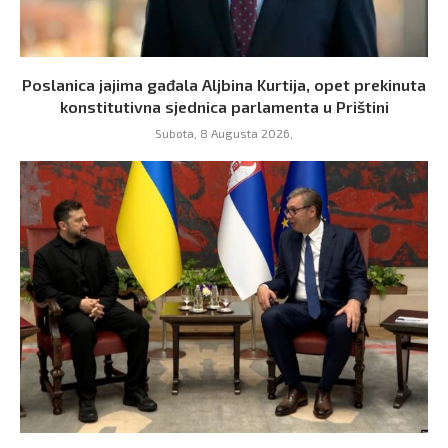
Poslanica jajima gađala Aljbina Kurtija, opet prekinuta
konstitutivna sjednica parlamenta u Prištini
Subota, 8 Augusta 2026,