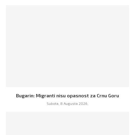
Bugarin: Migranti nisu opasnost za Crnu Goru
Subota, 8 Augusta 2026,