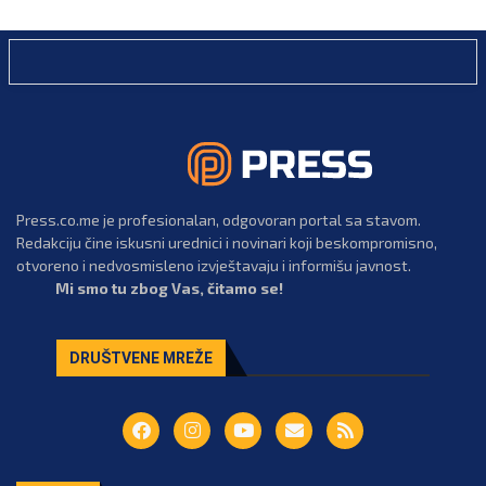
Press.co.me je profesionalan, odgovoran portal sa stavom.
Redakciju čine iskusni urednici i novinari koji beskompromisno,
otvoreno i nedvosmisleno izvještavaju i informišu javnost.
Mi smo tu zbog Vas, čitamo se!
DRUŠTVENE MREŽE