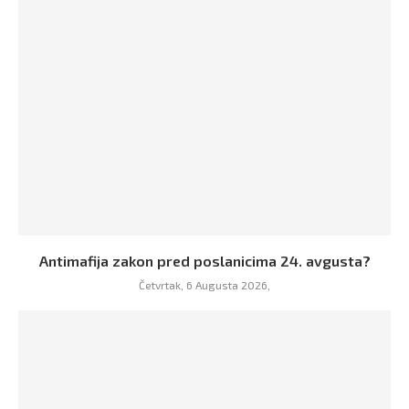
Antimafija zakon pred poslanicima 24. avgusta?
Četvrtak, 6 Augusta 2026,