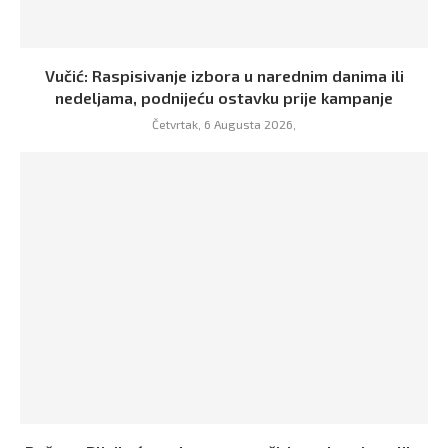
Vučić: Raspisivanje izbora u narednim danima ili
nedeljama, podnijeću ostavku prije kampanje
Četvrtak, 6 Augusta 2026,