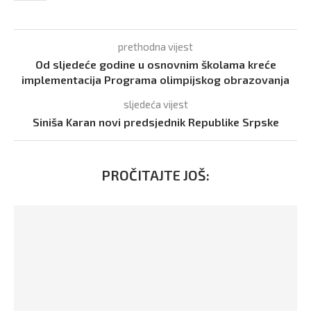
prethodna vijest
Od sljedeće godine u osnovnim školama kreće
implementacija Programa olimpijskog obrazovanja
sljedeća vijest
Siniša Karan novi predsjednik Republike Srpske
PROČITAJTE JOŠ: