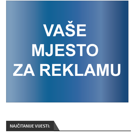
NAJČITANIJE VIJESTI: