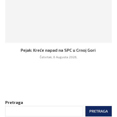
Pejak: Kreće napad na SPC u Crnoj Gori
Četvrtak, 6 Augusta 2026,
Pretraga
PRETRAGA