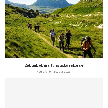
Žabljak obara turističke rekorde
Nedjelja, 9 Augusta 2026,