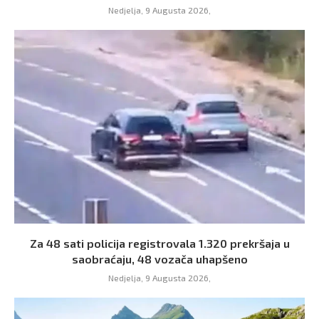
Nedjelja, 9 Augusta 2026,
Za 48 sati policija registrovala 1.320 prekršaja u
saobraćaju, 48 vozača uhapšeno
Nedjelja, 9 Augusta 2026,