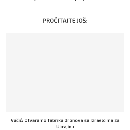
PROČITAJTE JOŠ:
Vučić: Otvaramo fabriku dronova sa Izraelcima za
Ukrajinu