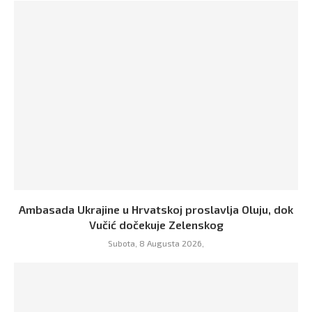
Ambasada Ukrajine u Hrvatskoj proslavlja Oluju, dok
Vučić dočekuje Zelenskog
Subota, 8 Augusta 2026,