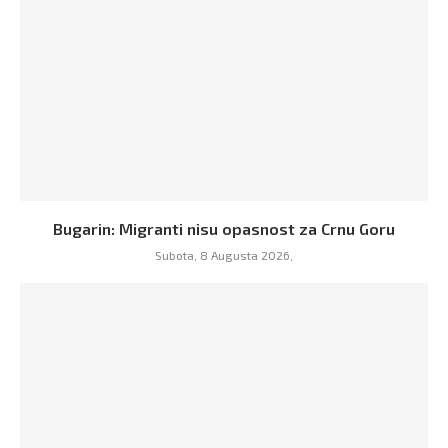
Bugarin: Migranti nisu opasnost za Crnu Goru
Subota, 8 Augusta 2026,