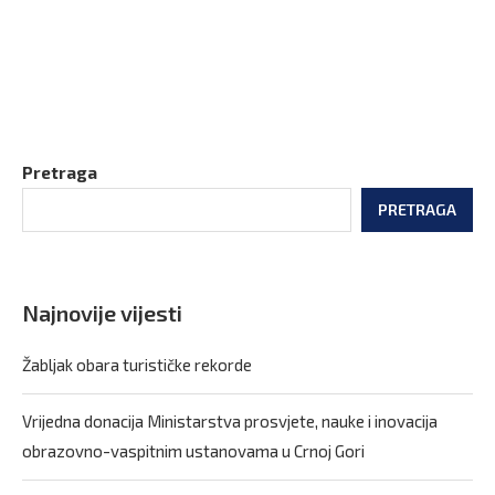
Pretraga
PRETRAGA
Najnovije vijesti
Žabljak obara turističke rekorde
Vrijedna donacija Ministarstva prosvjete, nauke i inovacija
obrazovno-vaspitnim ustanovama u Crnoj Gori