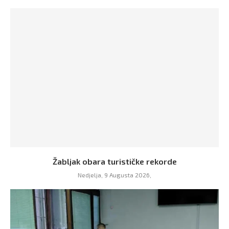
Žabljak obara turističke rekorde
Nedjelja, 9 Augusta 2026,