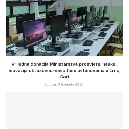
Vrijedna donacija Ministarstva prosvjete, nauke i
inovacija obrazovno-vaspitnim ustanovama u Crnoj
Gori
Subota, 8 Augusta 2026,