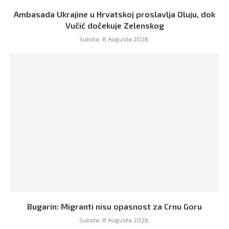
Ambasada Ukrajine u Hrvatskoj proslavlja Oluju, dok
Vučić dočekuje Zelenskog
Subota, 8 Augusta 2026,
Bugarin: Migranti nisu opasnost za Crnu Goru
Subota, 8 Augusta 2026,