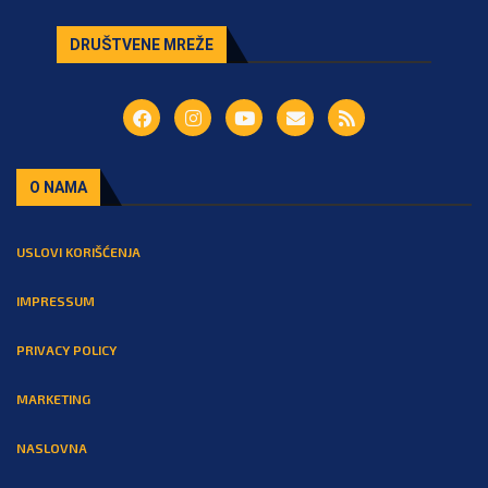
DRUŠTVENE MREŽE
O NAMA
USLOVI KORIŠĆENJA
IMPRESSUM
PRIVACY POLICY
MARKETING
NASLOVNA