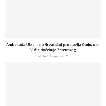
Ambasada Ukrajine u Hrvatskoj proslavlja Oluju, dok
Vučić dočekuje Zelenskog
Subota, 8 Augusta 2026,