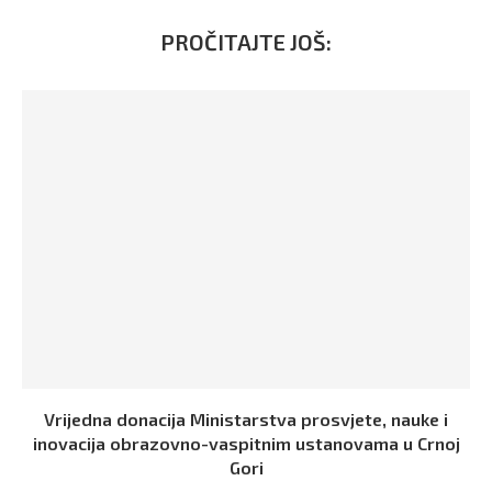
PROČITAJTE JOŠ:
Vrijedna donacija Ministarstva prosvjete, nauke i
inovacija obrazovno-vaspitnim ustanovama u Crnoj
Gori