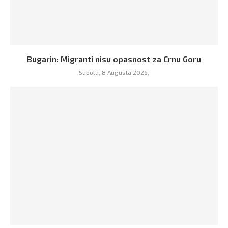
Bugarin: Migranti nisu opasnost za Crnu Goru
Subota, 8 Augusta 2026,