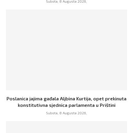
Subota, 8 Augusta 2026,
Poslanica jajima gađala Aljbina Kurtija, opet prekinuta
konstitutivna sjednica parlamenta u Prištini
Subota, 8 Augusta 2026,