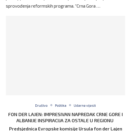
sprovođenja reformskih programa. “Crna Gora …
Društvo
Politika
Udarne vijesti
FON DER LAJEN: IMPRESIVAN NAPREDAK CRNE GORE I
ALBANIJE INSPIRACIJA ZA OSTALE U REGIONU
Predsjednica Evropske komisije Ursula fon der Lajen