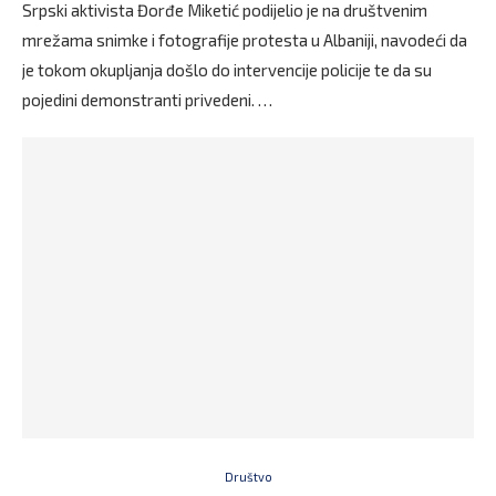
Srpski aktivista Đorđe Miketić podijelio je na društvenim
mrežama snimke i fotografije protesta u Albaniji, navodeći da
je tokom okupljanja došlo do intervencije policije te da su
pojedini demonstranti privedeni. …
Društvo