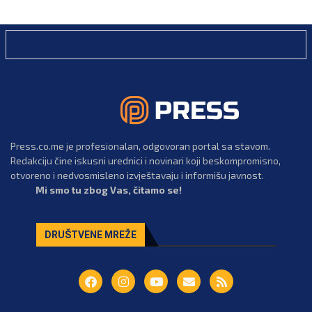
Press.co.me je profesionalan, odgovoran portal sa stavom.
Redakciju čine iskusni urednici i novinari koji beskompromisno,
otvoreno i nedvosmisleno izvještavaju i informišu javnost.
Mi smo tu zbog Vas, čitamo se!
DRUŠTVENE MREŽE