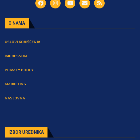
O NAMA
USLOVI KORIŠĆENJA
IMPRESSUM
PRIVACY POLICY
MARKETING
NASLOVNA
IZBOR UREDNIKA