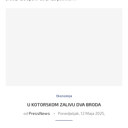
Ekonomija
U KOTORSKOM ZALIVU DVA BRODA
od
PressNews
Ponedjeljak, 12 Maja 2025,