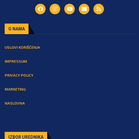
O NAMA
USLOVI KORIŠĆENJA
IMPRESSUM
PRIVACY POLICY
MARKETING
NASLOVNA
IZBOR UREDNIKA