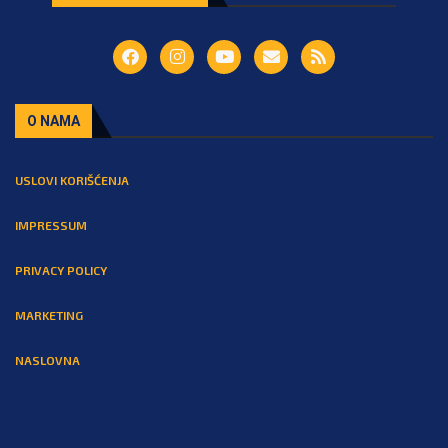
O NAMA
USLOVI KORIŠĆENJA
IMPRESSUM
PRIVACY POLICY
MARKETING
NASLOVNA