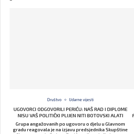
Društvo
Udarne vijesti
UGOVORCI ODGOVORILI PERIĆU: NAŠ RAD I DIPLOME
NISU VAŠ POLITIČKI PLIJEN NITI BOTOVSKI ALATI
Grupa angažovanih po ugovoru o djelu u Glavnom
gradu reagovala je na izjavu predsjednika Skupštine