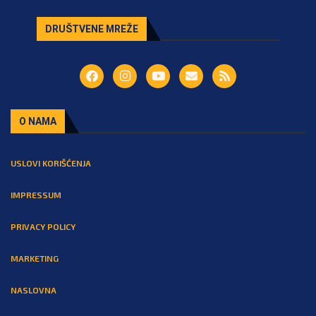
DRUŠTVENE MREŽE
O NAMA
USLOVI KORIŠĆENJA
IMPRESSUM
PRIVACY POLICY
MARKETING
NASLOVNA