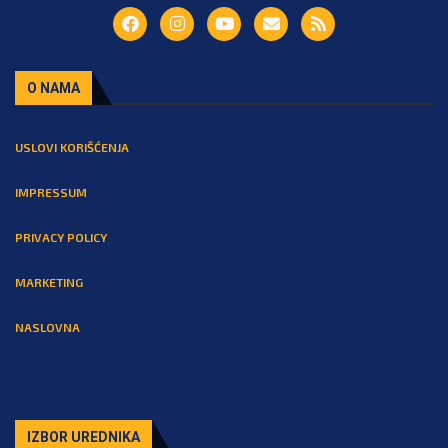
O NAMA
USLOVI KORIŠĆENJA
IMPRESSUM
PRIVACY POLICY
MARKETING
NASLOVNA
IZBOR UREDNIKA