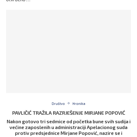
Društvo
Hronika
PAVLIČIĆ TRAŽILA RAZRJEŠENJE MIRJANE POPOVIĆ
Nakon gotovo tri sedmice od početka bune svih sudija i
većine zaposlenih u administraciji Apelacionog suda
protiv predsjednice Mirjane Popović, nazire se i