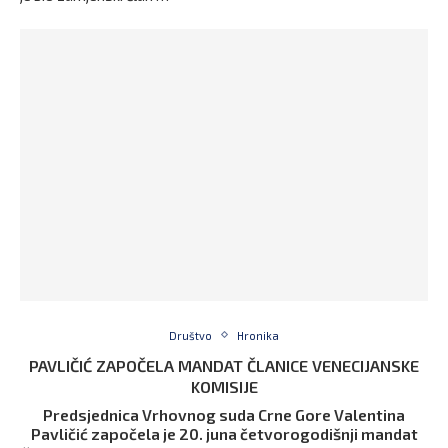
Društvo
Hronika
PAVLIČIĆ ZAPOČELA MANDAT ČLANICE VENECIJANSKE
KOMISIJE
Predsjednica Vrhovnog suda Crne Gore Valentina
Pavličić započela je 20. juna četvorogodišnji mandat