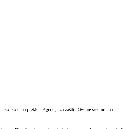
 nekoliko dana prekida, Agencija za zaštitu životne sredine ima