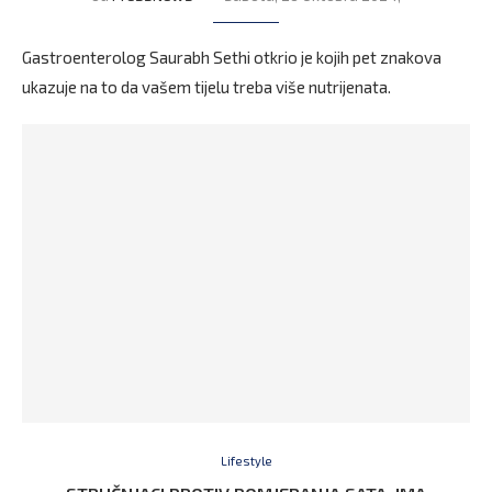
Gastroenterolog Saurabh Sethi otkrio je kojih pet znakova
ukazuje na to da vašem tijelu treba više nutrijenata.
Lifestyle