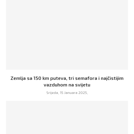
Zemlja sa 150 km puteva, tri semafora i najčistijim
vazduhom na svijetu
Srijeda, 15 Januara 2025,