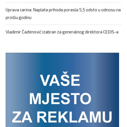
Uprava carina: Naplata prihoda porasla 5,5 odsto u odnosu na
prošlu godinu
Vladimir Čađenović izabran za generalnog direktora CEDIS-a