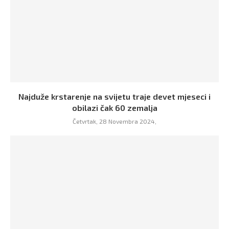
Najduže krstarenje na svijetu traje devet mjeseci i
obilazi čak 60 zemalja
Četvrtak, 28 Novembra 2024,