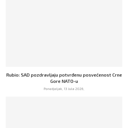
Rubio: SAD pozdravljaju potvrđenu posvećenost Crne
Gore NATO-u
Ponedjeljak, 13 Jula 2026,