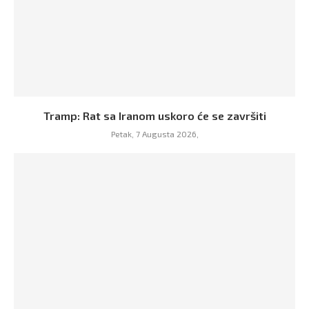
Tramp: Rat sa Iranom uskoro će se završiti
Petak, 7 Augusta 2026,