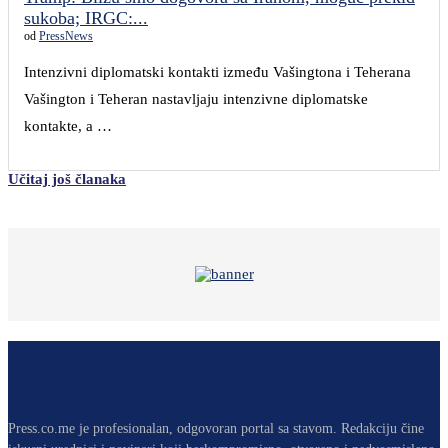
sukoba; IRGC:...
od
PressNews
Intenzivni diplomatski kontakti između Vašingtona i Teherana
Vašington i Teheran nastavljaju intenzivne diplomatske
kontakte, a …
Učitaj još članaka
Press.co.me je profesionalan, odgovoran portal sa stavom. Redakciju čine