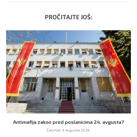
PROČITAJTE JOŠ:
Antimafija zakon pred poslanicima 24. avgusta?
Četvrtak, 6 Augusta 2026,