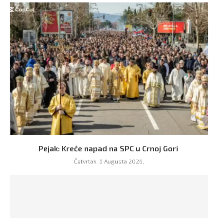
Pejak: Kreće napad na SPC u Crnoj Gori
Četvrtak, 6 Augusta 2026,