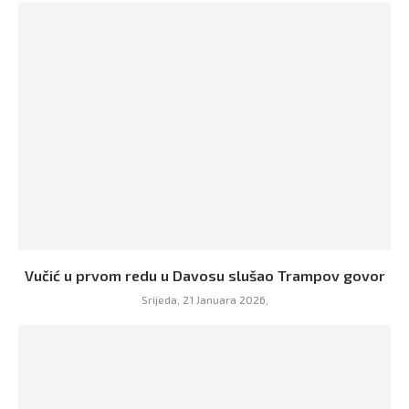
Vučić u prvom redu u Davosu slušao Trampov govor
Srijeda, 21 Januara 2026,