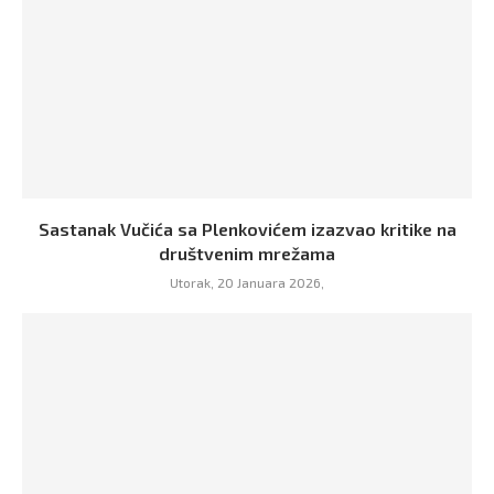
Sastanak Vučića sa Plenkovićem izazvao kritike na
društvenim mrežama
Utorak, 20 Januara 2026,