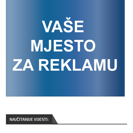
NAJČITANIJE VIJESTI: