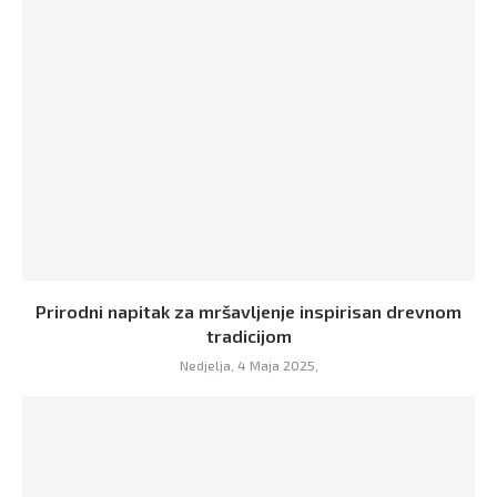
Prirodni napitak za mršavljenje inspirisan drevnom
tradicijom
Nedjelja, 4 Maja 2025,