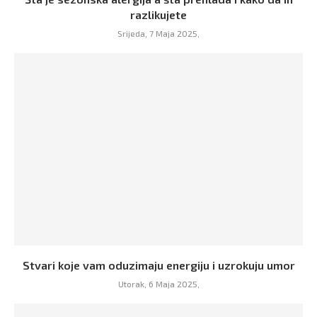
razlikujete
Srijeda, 7 Maja 2025,
Stvari koje vam oduzimaju energiju i uzrokuju umor
Utorak, 6 Maja 2025,