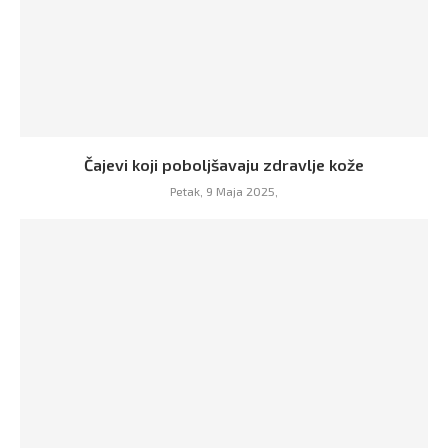
Čajevi koji poboljšavaju zdravlje kože
Petak, 9 Maja 2025,