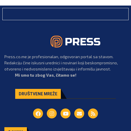
Press.co.me je profesionalan, odgovoran portal sa stavom.
Redakciju čine iskusni urednici i novinari koji beskompromisno,
otvoreno i nedvosmisleno izvještavaju i informišu javnost.
Mi smo tu zbog Vas, čitamo se!
DRUŠTVENE MREŽE