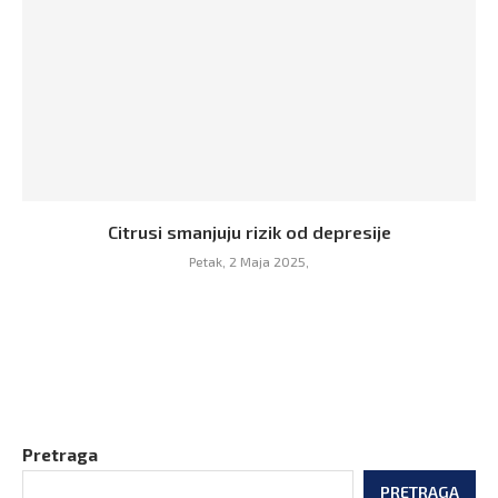
Citrusi smanjuju rizik od depresije
Petak, 2 Maja 2025,
Pretraga
PRETRAGA