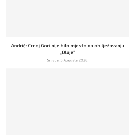
Andrić: Crnoj Gori nije bilo mjesto na obilježavanju
„Oluje“
Srijeda, 5 Augusta 2026,