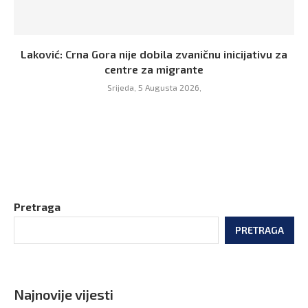
Laković: Crna Gora nije dobila zvaničnu inicijativu za
centre za migrante
Srijeda, 5 Augusta 2026,
Pretraga
PRETRAGA
Najnovije vijesti