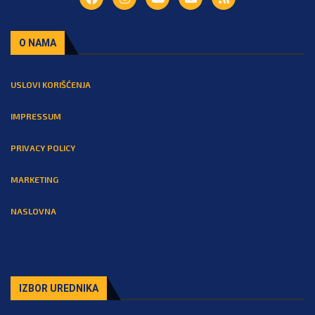
O NAMA
USLOVI KORIŠĆENJA
IMPRESSUM
PRIVACY POLICY
MARKETING
NASLOVNA
IZBOR UREDNIKA