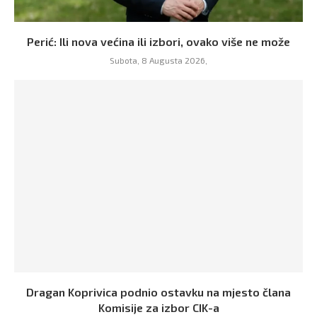
Perić: Ili nova većina ili izbori, ovako više ne može
Subota, 8 Augusta 2026,
Dragan Koprivica podnio ostavku na mjesto člana
Komisije za izbor CIK-a