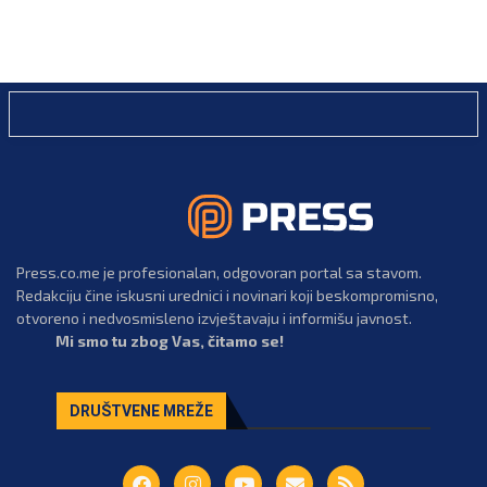
Press.co.me je profesionalan, odgovoran portal sa stavom.
Redakciju čine iskusni urednici i novinari koji beskompromisno,
otvoreno i nedvosmisleno izvještavaju i informišu javnost.
Mi smo tu zbog Vas, čitamo se!
DRUŠTVENE MREŽE