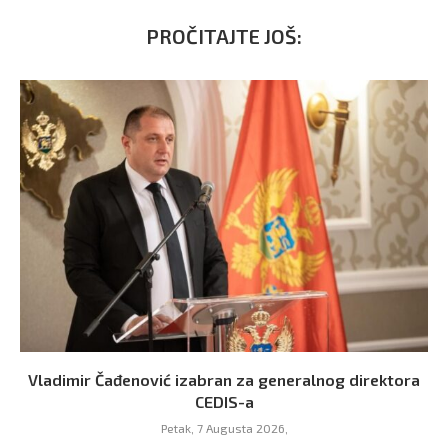
PROČITAJTE JOŠ:
Vladimir Čađenović izabran za generalnog direktora
CEDIS-a
Petak, 7 Augusta 2026,