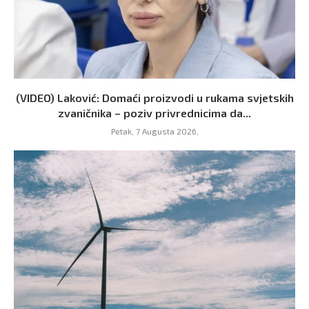
(VIDEO) Laković: Domaći proizvodi u rukama svjetskih
zvaničnika – poziv privrednicima da...
Petak, 7 Augusta 2026,