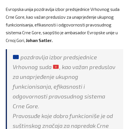
Evropska unija pozdravlja izbor predsjednice Vrhovnog suda
Crne Gore, kao važan preduslov za unaprjeđenje ukupnog
funkcionisanja, efikasnosti i odgovornosti pravosudnog
sistema Crne Gore, saopštio je ambasador Evropske unije u
Crnoj Gori,
Johan Satler.
pozdravlja izbor predsjednice
Vrhovnog suda
, kao važan preduslov
za unaprjeđenje ukupnog
funkcionisanja, efikasnosti i
odgovornosti pravosudnog sistema
Crne Gore.
Pravosuđe koje dobro funkcioniše je od
suštinskog značaja za napredak Crne