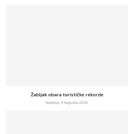
Žabljak obara turističke rekorde
Nedjelja, 9 Augusta 2026,