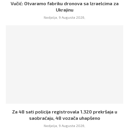
Vučić: Otvaramo fabriku dronova sa Izraelcima za
Ukrajinu
Nedjelja, 9 Augusta 2026,
Za 48 sati policija registrovala 1.320 prekršaja u
saobraćaju, 48 vozača uhapšeno
Nedjelja, 9 Augusta 2026,