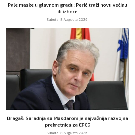
Pale maske u glavnom gradu: Perić traži novu većinu
ili izbore
Subota, 8 Augusta 2026,
Dragaš: Saradnja sa Masdarom je najvažnija razvojna
prekretnica za EPCG
Subota, 8 Augusta 2026,