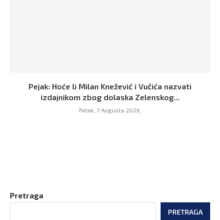
Pejak: Hoće li Milan Knežević i Vučića nazvati
izdajnikom zbog dolaska Zelenskog...
Petak, 7 Augusta 2026,
Pretraga
PRETRAGA