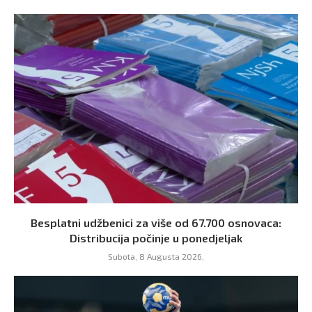
Besplatni udžbenici za više od 67.700 osnovaca:
Distribucija počinje u ponedjeljak
Subota, 8 Augusta 2026,