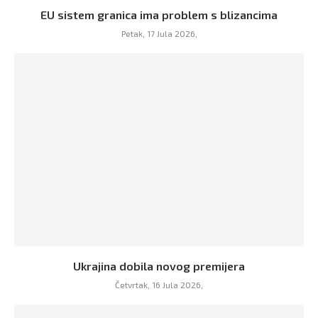
EU sistem granica ima problem s blizancima
Petak, 17 Jula 2026,
Ukrajina dobila novog premijera
Četvrtak, 16 Jula 2026,