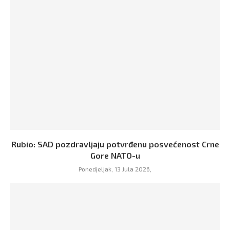
Rubio: SAD pozdravljaju potvrđenu posvećenost Crne
Gore NATO-u
Ponedjeljak, 13 Jula 2026,