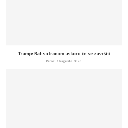
Tramp: Rat sa Iranom uskoro će se završiti
Petak, 7 Augusta 2026,