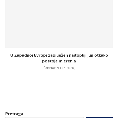
U Zapadnoj Evropi zabilježen najtopliji jun otkako
postoje mjerenja
Četvrtak, 9 Jula 2026,
Pretraga