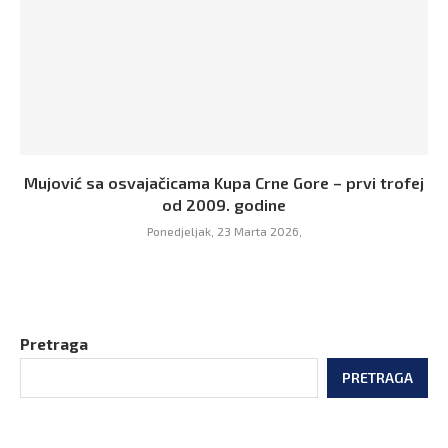
Mujović sa osvajačicama Kupa Crne Gore – prvi trofej
od 2009. godine
Ponedjeljak, 23 Marta 2026,
Pretraga
PRETRAGA