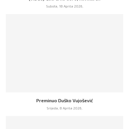
Subota, 18 Aprila 2026,
Preminuo Duško Vujošević
Srijeda, 8 Aprila 2026,