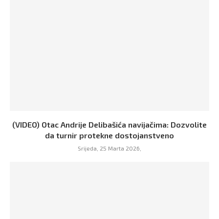
(VIDEO) Otac Andrije Delibašića navijačima: Dozvolite
da turnir protekne dostojanstveno
Srijeda, 25 Marta 2026,