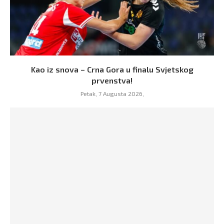
Kao iz snova – Crna Gora u finalu Svjetskog
prvenstva!
Petak, 7 Augusta 2026,