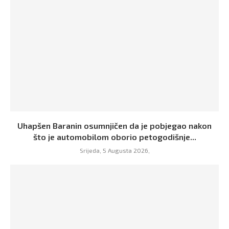
Uhapšen Baranin osumnjičen da je pobjegao nakon
što je automobilom oborio petogodišnje...
Srijeda, 5 Augusta 2026,