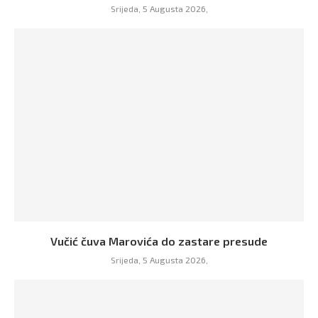
Srijeda, 5 Augusta 2026,
Vučić čuva Marovića do zastare presude
Srijeda, 5 Augusta 2026,